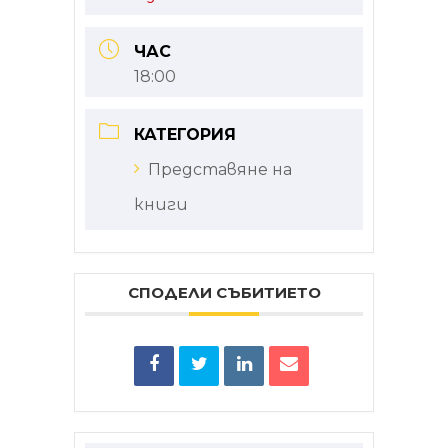
ЧАС
18:00
КАТЕГОРИЯ
Представяне на
книги
СПОДЕЛИ СЪБИТИЕТО