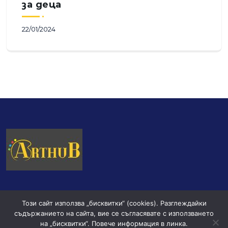
за деца
22/01/2024
Този сайт използва „бисквитки“ (cookies). Разглеждайки
съдържанието на сайта, вие се съгласявате с използването
на „бисквитки“. Повече информация в линка.