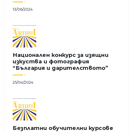
13/06/2024
Национален конкурс за изящни 
изкуства и фотография 
“България и дарителството”
25/04/2024
Безплатни обучителни курсове 