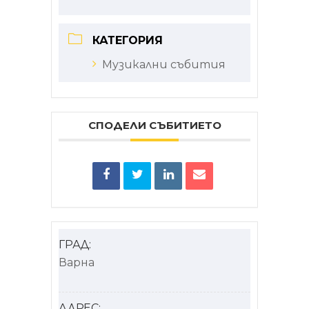
КАТЕГОРИЯ
Музикални събития
СПОДЕЛИ СЪБИТИЕТО
ГРАД:
Варна
АДРЕС: