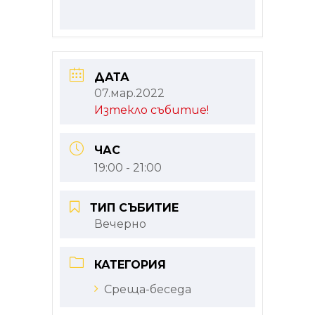
ДАТА
07.мар.2022
Изтекло събитие!
ЧАС
19:00 - 21:00
ТИП СЪБИТИЕ
Вечерно
КАТЕГОРИЯ
Среща-беседа