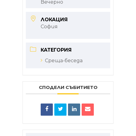
Вечерно
ЛОКАЦИЯ
София
КАТЕГОРИЯ
Среща-беседа
СПОДЕЛИ СЪБИТИЕТО