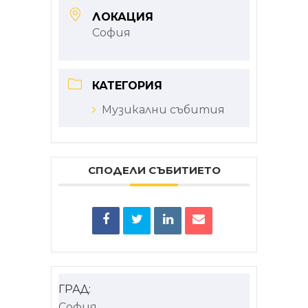
ЛОКАЦИЯ
София
КАТЕГОРИЯ
Музикални събития
СПОДЕЛИ СЪБИТИЕТО
ГРАД:
София