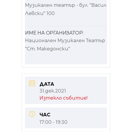
Музикален театър - бул. "Васил
Левски" 100
ИМЕ НА ОРГАНИЗАТОР:
Национален Музикален Театър
"Ст. Македонски"
ДАТА
31.дек.2021
Изтекло събитие!
ЧАС
17:00 - 19:30