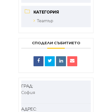
КАТЕГОРИЯ
Театър
СПОДЕЛИ СЪБИТИЕТО
ГРАД:
София
АДРЕС: