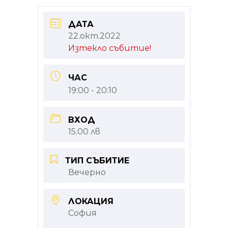
ДАТА
22.окт.2022
Изтекло събитие!
ЧАС
19:00 - 20:10
ВХОД
15.00 лв
ТИП СЪБИТИЕ
Вечерно
ЛОКАЦИЯ
София