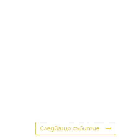
Следващо събитие