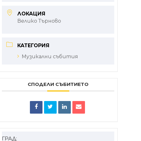
ЛОКАЦИЯ
Велико Търново
КАТЕГОРИЯ
Музикални събития
СПОДЕЛИ СЪБИТИЕТО
ГРАД: