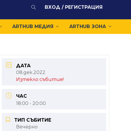
ВХОД / РЕГИСТРАЦИЯ
ARTHUB МЕДИЯ
ARTHUB ЗОНА
ДАТА
08.дек.2022
Изтекло събитие!
ЧАС
18:00 - 20:00
ТИП СЪБИТИЕ
Вечерно