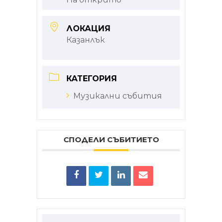
ЛОКАЦИЯ
Казанлък
КАТЕГОРИЯ
Музикални събития
СПОДЕЛИ СЪБИТИЕТО