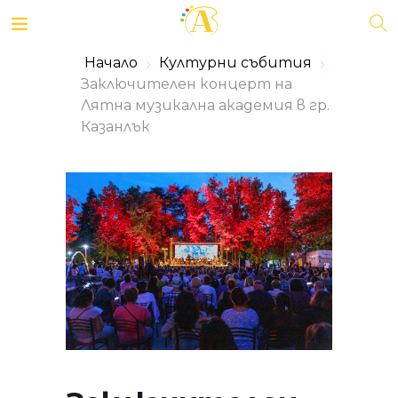
Начало
Културни събития
Заключителен концерт на
Лятна музикална академия в гр.
Казанлък