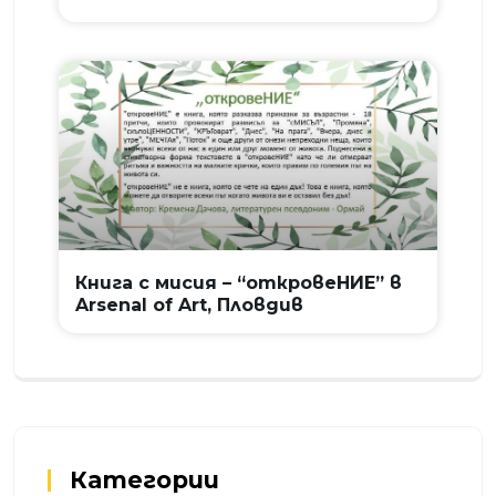
Книга с мисия – “откровеНИЕ” в
Arsenal of Art, Пловдив
Категории