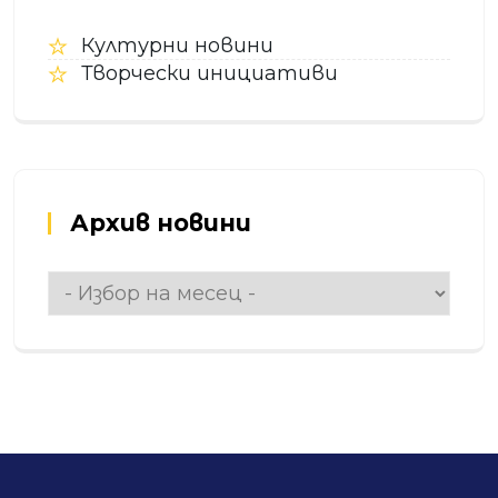
Културни новини
Творчески инициативи
Архив новини