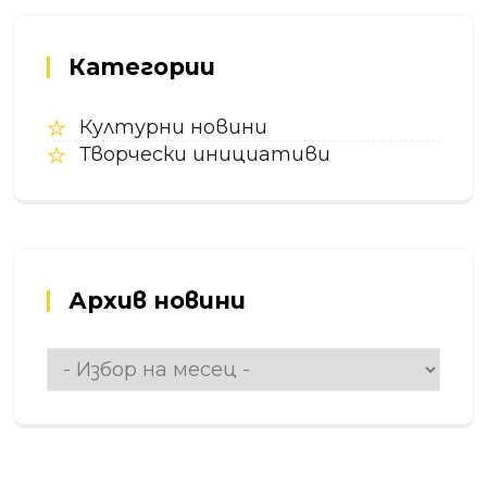
Категории
Културни новини
Творчески инициативи
Архив новини