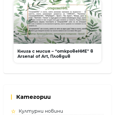
Книга с мисия – “откровеНИЕ” в
Arsenal of Art, Пловдив
Категории
Културни новини