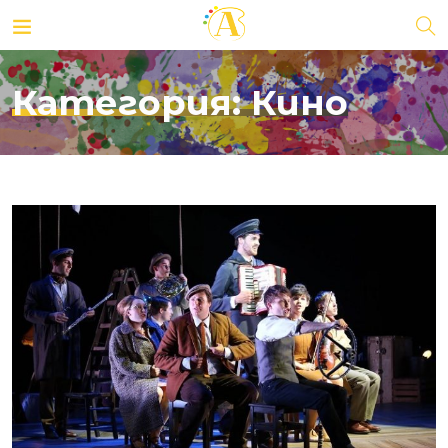
Категория:
Кино