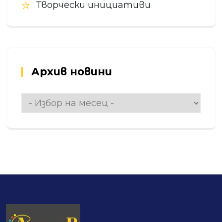
Творчески инициативи
Архив новини