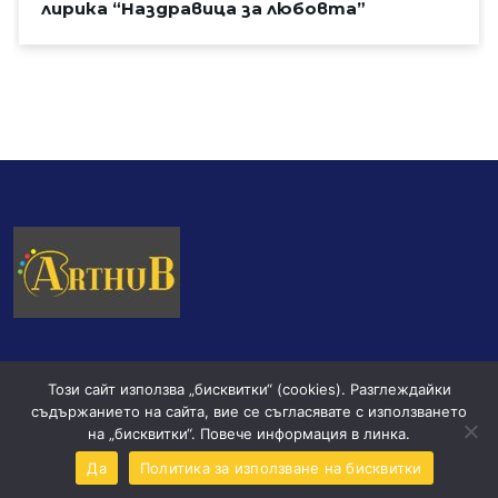
лирика “Наздравица за любовта”
Този сайт използва „бисквитки“ (cookies). Разглеждайки
съдържанието на сайта, вие се съгласявате с използването
на „бисквитки“. Повече информация в линка.
© 2024 ArthuB
Дa
Политика за използване на бисквитки