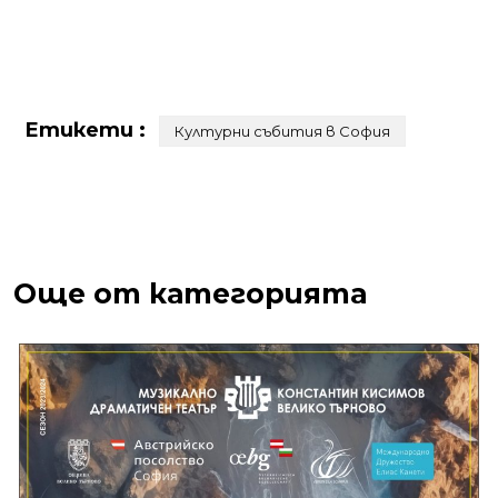
Етикети :
Културни събития в София
Още от категорията