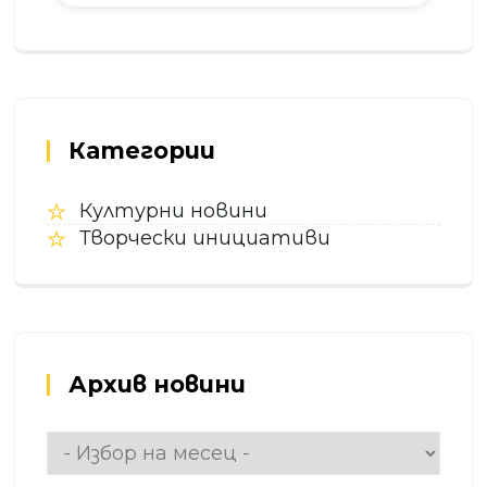
Категории
Културни новини
Творчески инициативи
Архив новини